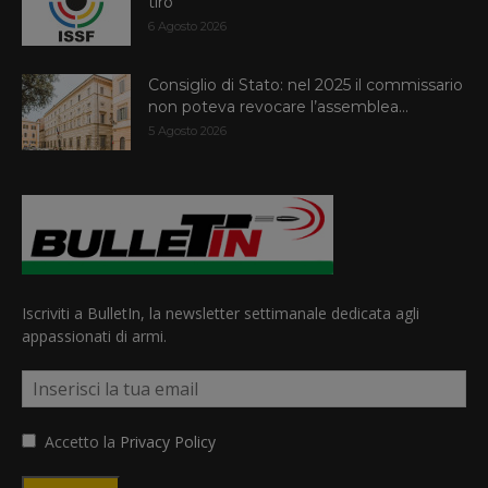
tiro
6 Agosto 2026
Consiglio di Stato: nel 2025 il commissario
non poteva revocare l’assemblea...
5 Agosto 2026
Iscriviti a BulletIn, la newsletter settimanale dedicata agli
appassionati di armi.
Accetto la
Privacy Policy