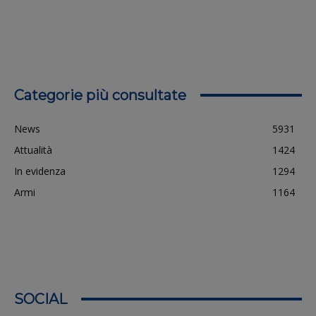
Categorie più consultate
News
5931
Attualità
1424
In evidenza
1294
Armi
1164
SOCIAL