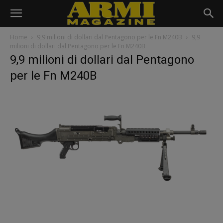
Home
9,9 milioni di dollari dal Pentagono per le Fn M240B
9,9
milioni di dollari dal Pentagono per le Fn M240B
9,9 milioni di dollari dal Pentagono
per le Fn M240B