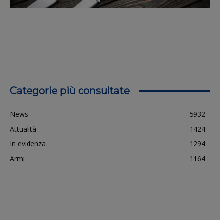
Categorie più consultate
News
5932
Attualità
1424
In evidenza
1294
Armi
1164