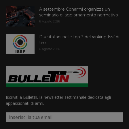
A settembre Conarmi organizza un
seminario di aggiornamento normativo
6 Agosto 2026
Due italiani nelle top 3 del ranking Issf di
tiro
6 Agosto 2026
Iscriviti a BulletIn, la newsletter settimanale dedicata agli
appassionati di armi.