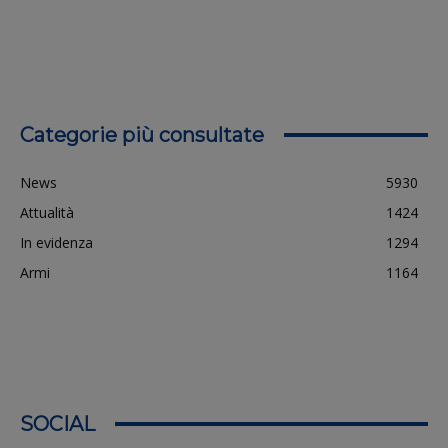
Categorie più consultate
News
5930
Attualità
1424
In evidenza
1294
Armi
1164
SOCIAL