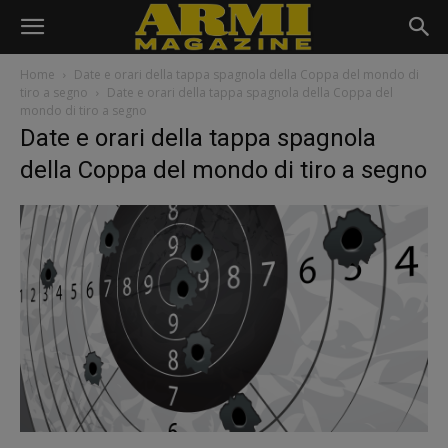
Home
Date e orari della tappa spagnola della Coppa del mondo di
tiro a segno
Date e orari della tappa spagnola della Coppa del
mondo di tiro a segno
Date e orari della tappa spagnola
della Coppa del mondo di tiro a segno