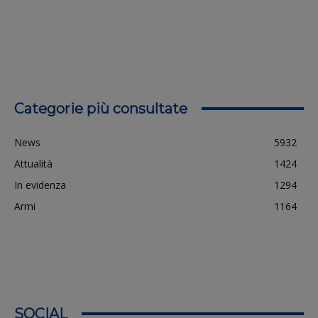
Categorie più consultate
News
5932
Attualità
1424
In evidenza
1294
Armi
1164
SOCIAL