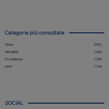
Categorie più consultate
News
5932
Attualità
1424
In evidenza
1294
Armi
1164
SOCIAL