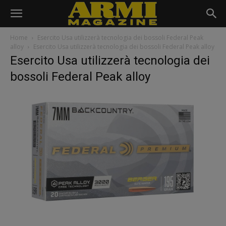
Home
Esercito Usa utilizzerà tecnologia dei bossoli Federal Peak
alloy
Esercito Usa utilizzerà tecnologia dei bossoli Federal Peak alloy
Esercito Usa utilizzerà tecnologia dei
bossoli Federal Peak alloy