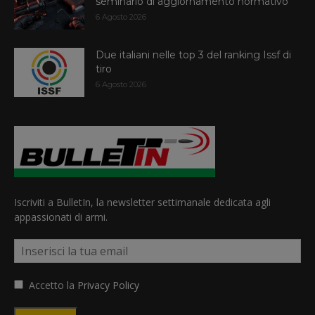
seminario di aggiornamento normativo
6 Agosto 2026
Due italiani nelle top 3 del ranking Issf di
tiro
6 Agosto 2026
Iscriviti a BulletIn, la newsletter settimanale dedicata agli
appassionati di armi.
Accetto la
Privacy Policy