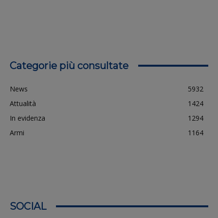
Categorie più consultate
News
5932
Attualità
1424
In evidenza
1294
Armi
1164
SOCIAL