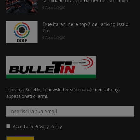
seminario di aggiornamento normativo
6 Agosto 2026
Due italiani nelle top 3 del ranking Issf di
tiro
6 Agosto 2026
Iscriviti a BulletIn, la newsletter settimanale dedicata agli
appassionati di armi.
Accetto la
Privacy Policy