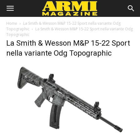
Home
La Smith & Wesson M&P 15-22 Sport nella variante Odg
Topographic
La Smith & Wesson M&P 15-22 Sport nella variante Odg
Topographic
La Smith & Wesson M&P 15-22 Sport
nella variante Odg Topographic