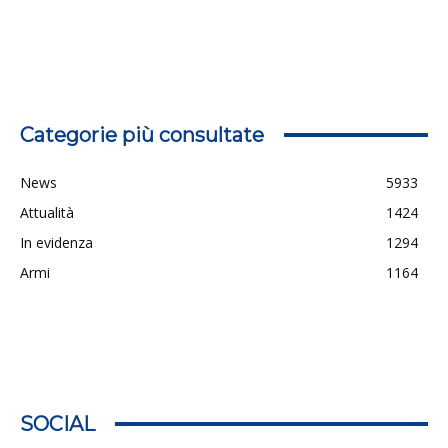
Categorie più consultate
News
5933
Attualità
1424
In evidenza
1294
Armi
1164
SOCIAL