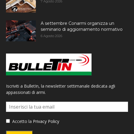
7 Agosto 2026
A settembre Conarmi organizza un
seminario di aggiornamento normativo
6 Agosto 2026
Iscriviti a BulletIn, la newsletter settimanale dedicata agli
appassionati di armi.
Accetto la
Privacy Policy