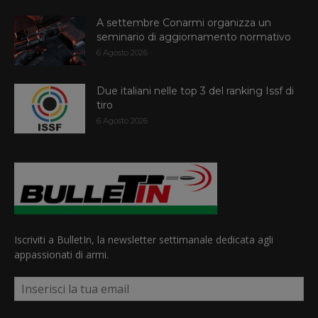
A settembre Conarmi organizza un
seminario di aggiornamento normativo
6 Agosto 2026
Due italiani nelle top 3 del ranking Issf di
tiro
6 Agosto 2026
Iscriviti a BulletIn, la newsletter settimanale dedicata agli
appassionati di armi.