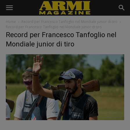
Home
Record per Francesco Tanfoglio nel Mondiale junior di tiro
Record per Francesco Tanfoglio nel Mondiale junior di tiro
Record per Francesco Tanfoglio nel
Mondiale junior di tiro