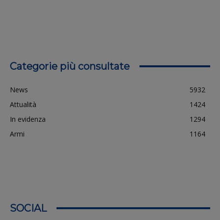
Categorie più consultate
News
5932
Attualità
1424
In evidenza
1294
Armi
1164
SOCIAL