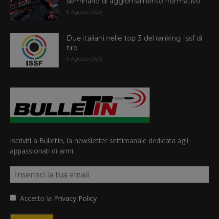
seminario di aggiornamento normativo
6 Agosto 2026
Due italiani nelle top 3 del ranking Issf di
tiro
6 Agosto 2026
Iscriviti a BulletIn, la newsletter settimanale dedicata agli
appassionati di armi.
Accetto la
Privacy Policy