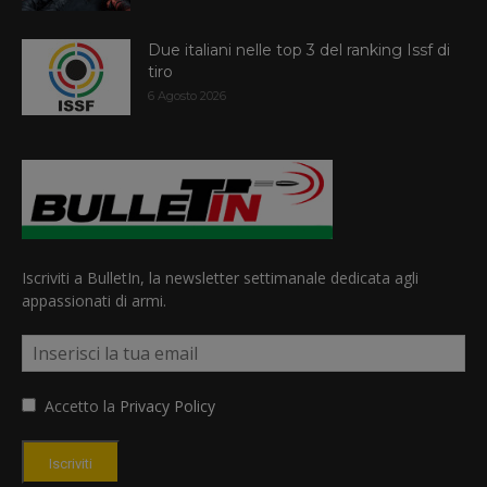
Due italiani nelle top 3 del ranking Issf di
tiro
6 Agosto 2026
Iscriviti a BulletIn, la newsletter settimanale dedicata agli
appassionati di armi.
Accetto la
Privacy Policy
Iscriviti