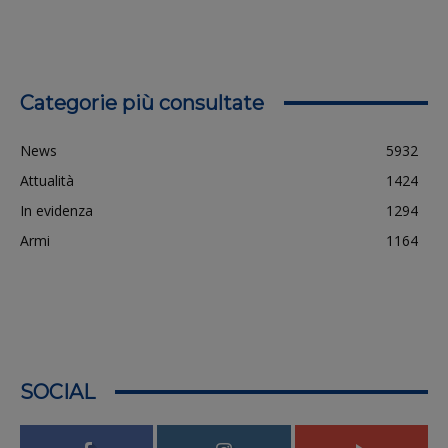
Categorie più consultate
News
5932
Attualità
1424
In evidenza
1294
Armi
1164
SOCIAL