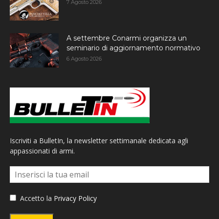
7 Agosto 2026
A settembre Conarmi organizza un
seminario di aggiornamento normativo
6 Agosto 2026
Iscriviti a BulletIn, la newsletter settimanale dedicata agli
appassionati di armi.
Accetto la
Privacy Policy