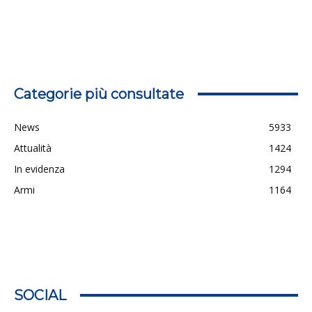
Categorie più consultate
News
5933
Attualità
1424
In evidenza
1294
Armi
1164
SOCIAL