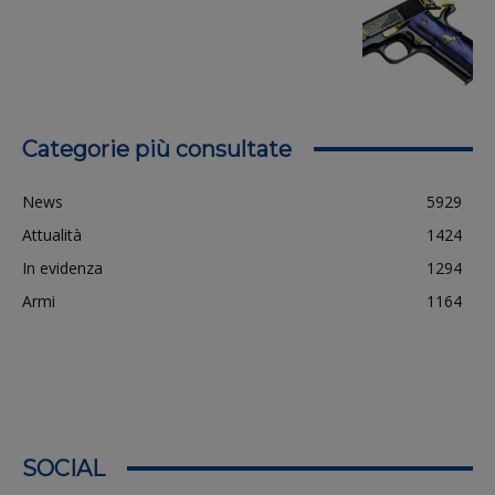
Categorie più consultate
News
5929
Attualità
1424
In evidenza
1294
Armi
1164
SOCIAL