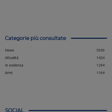
Categorie più consultate
News
5930
Attualità
1424
In evidenza
1294
Armi
1164
SOCIAL