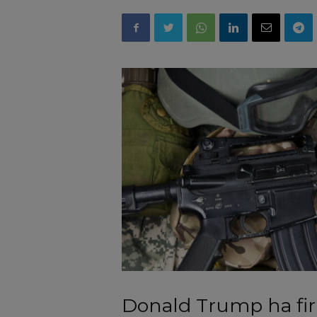
Donald Trump ha fi