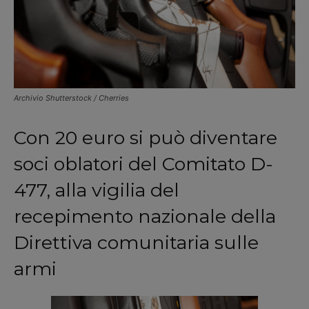
Archivio Shutterstock / Cherries
Con 20 euro si può diventare
soci oblatori del Comitato D-
477, alla vigilia del
recepimento nazionale della
Direttiva comunitaria sulle
armi