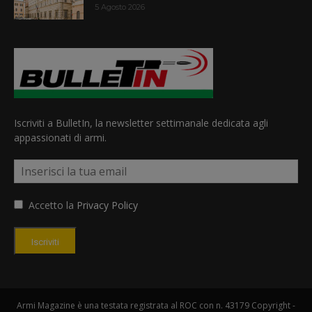
5 Agosto 2026
Iscriviti a BulletIn, la newsletter settimanale dedicata agli
appassionati di armi.
Accetto la
Privacy Policy
Iscriviti
Armi Magazine è una testata registrata al ROC con n. 43179 Copyright -