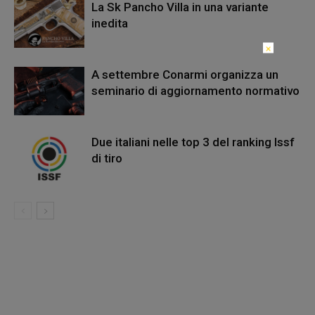
La Sk Pancho Villa in una variante
inedita
×
A settembre Conarmi organizza un
seminario di aggiornamento normativo
Due italiani nelle top 3 del ranking Issf
di tiro