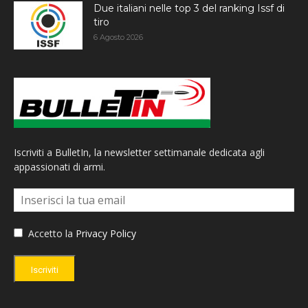
Due italiani nelle top 3 del ranking Issf di
tiro
6 Agosto 2026
Iscriviti a BulletIn, la newsletter settimanale dedicata agli
appassionati di armi.
Accetto la
Privacy Policy
Iscriviti