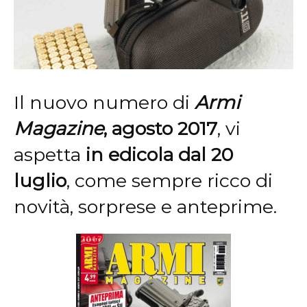
Il nuovo numero di
Armi
Magazine
, agosto 2017
, vi
aspetta
in edicola dal 20
luglio
, come sempre ricco di
novità, sorprese e anteprime.