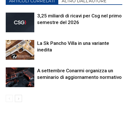
ARTICOLI CORRELATI
ALTRO DALL'AUTORE
3,25 miliardi di ricavi per Csg nel primo
semestre del 2026
La Sk Pancho Villa in una variante
inedita
A settembre Conarmi organizza un
seminario di aggiornamento normativo