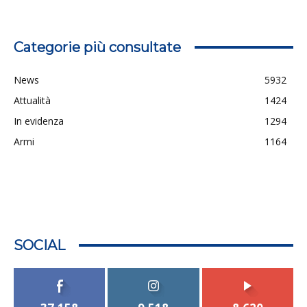
Categorie più consultate
News
5932
Attualità
1424
In evidenza
1294
Armi
1164
SOCIAL