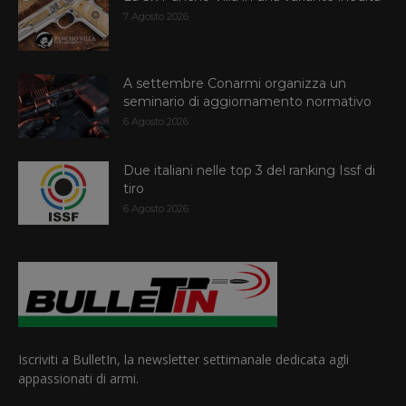
7 Agosto 2026
A settembre Conarmi organizza un
seminario di aggiornamento normativo
6 Agosto 2026
Due italiani nelle top 3 del ranking Issf di
tiro
6 Agosto 2026
Iscriviti a BulletIn, la newsletter settimanale dedicata agli
appassionati di armi.