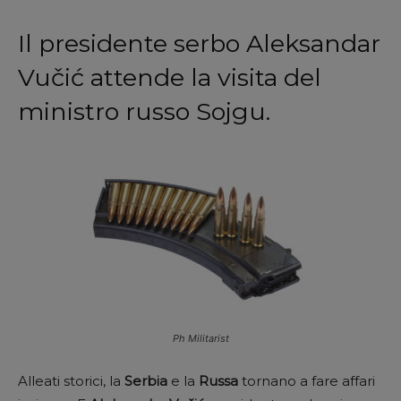
Il presidente serbo Aleksandar
Vučić attende la visita del
ministro russo Sojgu.
Ph Militarist
Alleati storici, la
Serbia
e la
Russa
tornano a fare affari