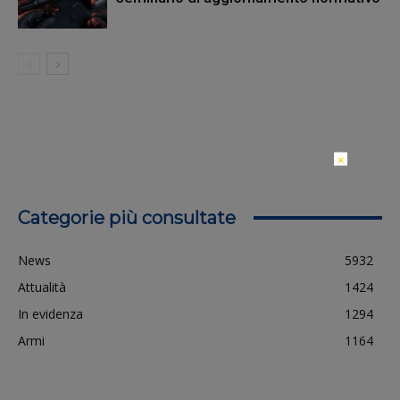
×
Categorie più consultate
News
5932
Attualità
1424
In evidenza
1294
Armi
1164