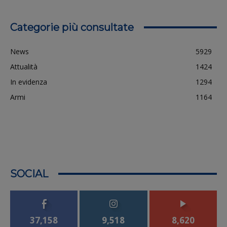
Categorie più consultate
News
5929
Attualità
1424
In evidenza
1294
Armi
1164
SOCIAL
37,158
9,518
8,620