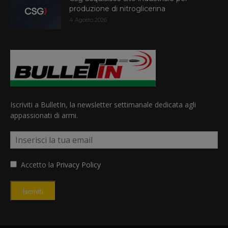
produzione di nitroglicerina
4 Agosto 2026
Iscriviti a BulletIn, la newsletter settimanale dedicata agli
appassionati di armi.
Accetto la
Privacy Policy
Iscriviti