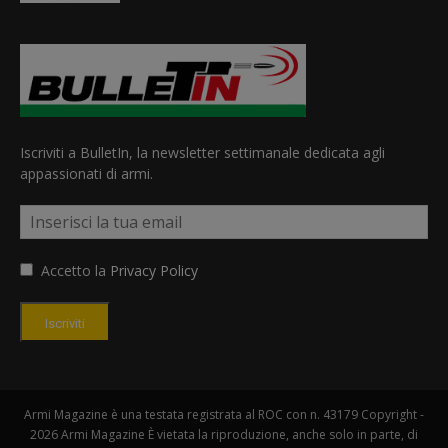
Iscriviti a BulletIn, la newsletter settimanale dedicata agli
appassionati di armi.
Accetto la
Privacy Policy
Iscriviti
Armi Magazine è una testata registrata al ROC con n. 43179 Copyright -
2026 Armi Magazine È vietata la riproduzione, anche solo in parte, di