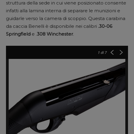
struttura della sede in cui viene posizionato consente
infatti alla lamina interna di separare le munizioni e
guidarle verso la camera di scoppio. Questa carabina
da caccia Benelli è disponibile nei calibri
.30-06
Springfield
e .
308 Winchester
.
1
di 7