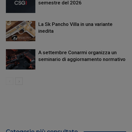
semestre del 2026
La Sk Pancho Villa in una variante
inedita
A settembre Conarmi organizza un
seminario di aggiornamento normativo
Categorie più consultate