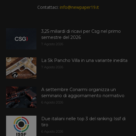
Contattaci:
info@newpaper19.it
3,25 miliardi di ricavi per Csg nel primo
semestre del 2026
7 Agosto 2026
La Sk Pancho Villa in una variante inedita
7 Agosto 2026
A settembre Conarmi organizza un
seminario di aggiornamento normativo
6 Agosto 2026
Due italiani nelle top 3 del ranking Issf di
tiro
6 Agosto 2026