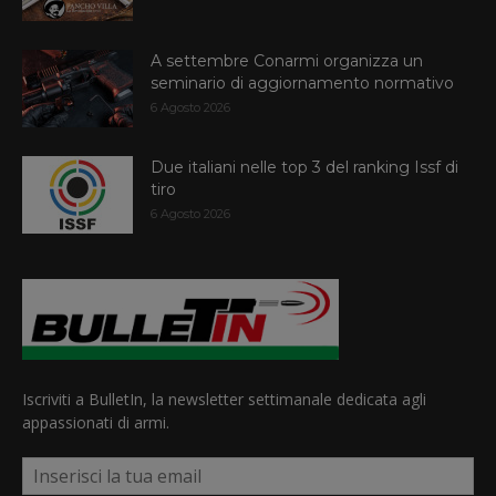
A settembre Conarmi organizza un
seminario di aggiornamento normativo
6 Agosto 2026
Due italiani nelle top 3 del ranking Issf di
tiro
6 Agosto 2026
Iscriviti a BulletIn, la newsletter settimanale dedicata agli
appassionati di armi.