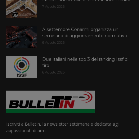
7 Agosto 2026
A settembre Conarmi organizza un
seminario di aggiornamento normativo
6 Agosto 2026
Due italiani nelle top 3 del ranking Issf di
tiro
6 Agosto 2026
Iscriviti a BulletIn, la newsletter settimanale dedicata agli
appassionati di armi.