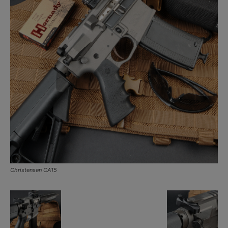
Christensen CA15