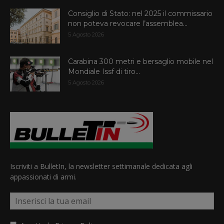
Consiglio di Stato: nel 2025 il commissario
non poteva revocare l’assemblea...
5 Agosto 2026
Carabina 300 metri e bersaglio mobile nel
Mondiale Issf di tiro...
5 Agosto 2026
Iscriviti a BulletIn, la newsletter settimanale dedicata agli
appassionati di armi.