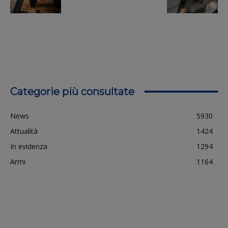
Categorie più consultate
News
5930
Attualità
1424
In evidenza
1294
Armi
1164