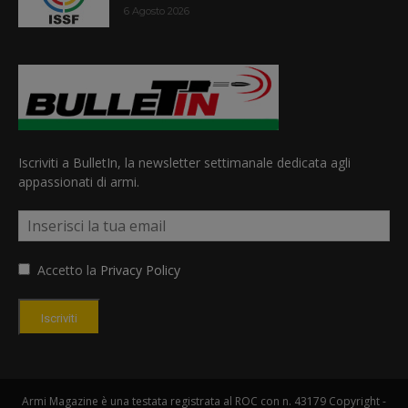
6 Agosto 2026
Iscriviti a BulletIn, la newsletter settimanale dedicata agli
appassionati di armi.
Accetto la
Privacy Policy
Iscriviti
Armi Magazine è una testata registrata al ROC con n. 43179 Copyright -