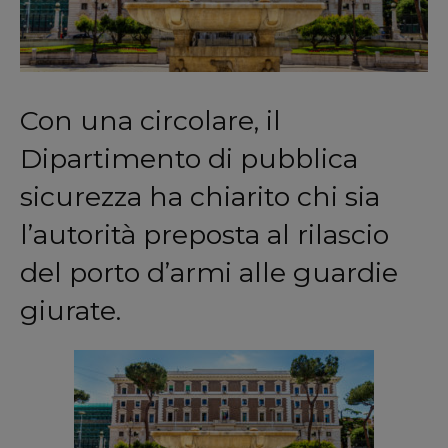
Con una circolare, il
Dipartimento di pubblica
sicurezza ha chiarito chi sia
l’autorità preposta al rilascio
del porto d’armi alle guardie
giurate.