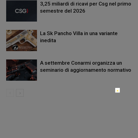
3,25 miliardi di ricavi per Csg nel primo
semestre del 2026
La Sk Pancho Villa in una variante
inedita
A settembre Conarmi organizza un
seminario di aggiornamento normativo
×