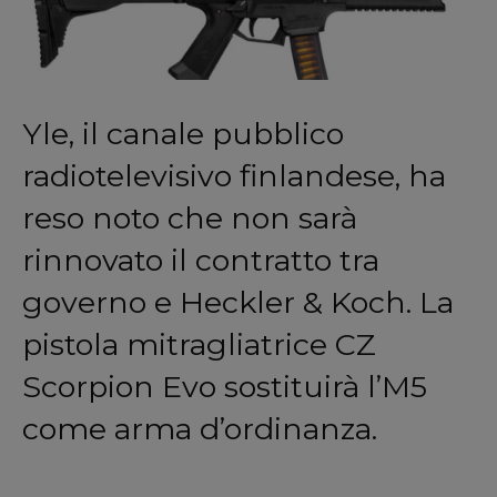
Yle, il canale pubblico
radiotelevisivo finlandese, ha
reso noto che non sarà
rinnovato il contratto tra
governo e Heckler & Koch. La
pistola mitragliatrice CZ
Scorpion Evo sostituirà l’M5
come arma d’ordinanza.