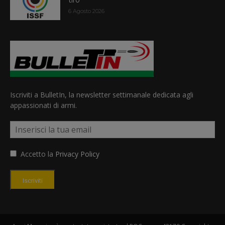
6 Agosto 2026
Iscriviti a BulletIn, la newsletter settimanale dedicata agli
appassionati di armi.
Accetto la
Privacy Policy
Iscriviti