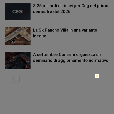
3,25 miliardi di ricavi per Csg nel primo
semestre del 2026
La Sk Pancho Villa in una variante
inedita
A settembre Conarmi organizza un
seminario di aggiornamento normativo
×