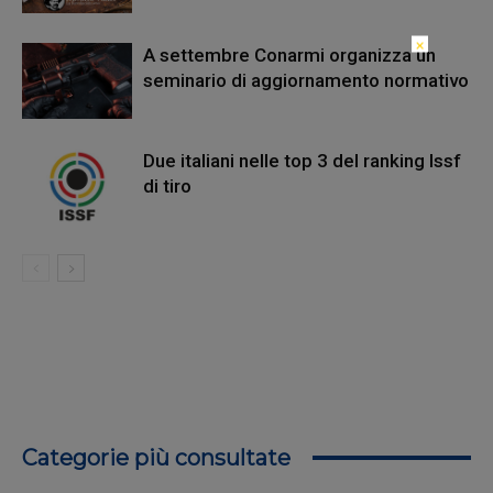
×
A settembre Conarmi organizza un
seminario di aggiornamento normativo
Due italiani nelle top 3 del ranking Issf
di tiro
Categorie più consultate