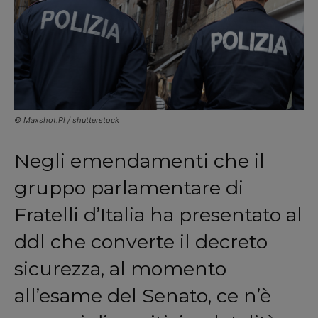
© Maxshot.Pl / shutterstock
Negli emendamenti che il
gruppo parlamentare di
Fratelli d’Italia ha presentato al
ddl che converte il decreto
sicurezza, al momento
all’esame del Senato, ce n’è