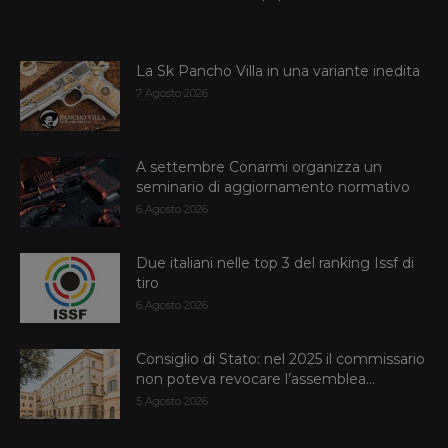
La Sk Pancho Villa in una variante inedita
7 Agosto 2026
A settembre Conarmi organizza un
seminario di aggiornamento normativo
6 Agosto 2026
Due italiani nelle top 3 del ranking Issf di
tiro
6 Agosto 2026
Consiglio di Stato: nel 2025 il commissario
non poteva revocare l’assemblea...
5 Agosto 2026