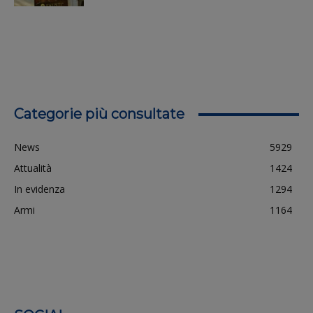
Categorie più consultate
News
5929
Attualità
1424
In evidenza
1294
Armi
1164