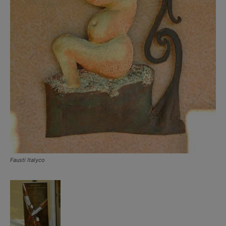
Fausti Italyco