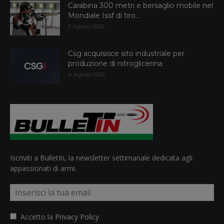
Carabina 300 metri e bersaglio mobile nel
Mondiale Issf di tiro...
5 Agosto 2026
Csg acquisisce sito industriale per
produzione di nitroglicerina
4 Agosto 2026
Iscriviti a BulletIn, la newsletter settimanale dedicata agli
appassionati di armi.
Accetto la
Privacy Policy