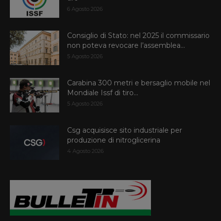
6 Agosto 2026
Consiglio di Stato: nel 2025 il commissario
non poteva revocare l’assemblea...
5 Agosto 2026
Carabina 300 metri e bersaglio mobile nel
Mondiale Issf di tiro...
5 Agosto 2026
Csg acquisisce sito industriale per
produzione di nitroglicerina
4 Agosto 2026