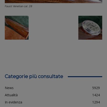
Fausti Venetian cal. 28
Categorie più consultate
News
5929
Attualità
1424
In evidenza
1294