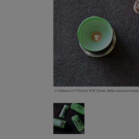
: L’innesco è il Fiocchi 616 Silver, della nuova produ