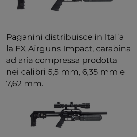
Paganini distribuisce in Italia
la FX Airguns Impact, carabina
ad aria compressa prodotta
nei calibri 5,5 mm, 6,35 mm e
7,62 mm.