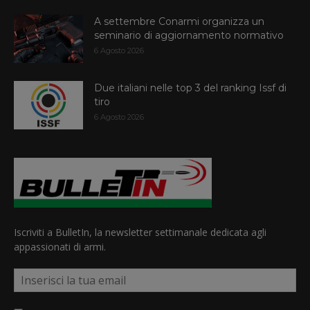
A settembre Conarmi organizza un
seminario di aggiornamento normativo
6 Agosto 2026
Due italiani nelle top 3 del ranking Issf di
tiro
6 Agosto 2026
Iscriviti a BulletIn, la newsletter settimanale dedicata agli
appassionati di armi.