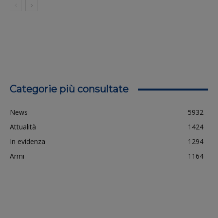
Categorie più consultate
News
5932
Attualità
1424
In evidenza
1294
Armi
1164