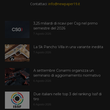
Contattaci:
info@newpaper19.it
3,25 miliardi di ricavi per Csg nel primo
semestre del 2026
7 Agosto 2026
La Sk Pancho Villa in una variante inedita
7 Agosto 2026
A settembre Conarmi organizza un
seminario di aggiornamento normativo
6 Agosto 2026
Due italiani nelle top 3 del ranking Issf di
tiro
6 Agosto 2026