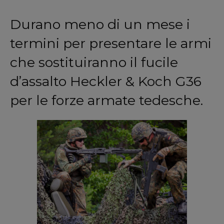
Durano meno di un mese i
termini per presentare le armi
che sostituiranno il fucile
d’assalto Heckler & Koch G36
per le forze armate tedesche.