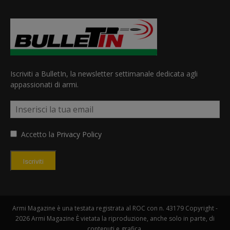
Iscriviti a BulletIn, la newsletter settimanale dedicata agli
appassionati di armi.
Accetto la
Privacy Policy
Iscriviti
Armi Magazine è una testata registrata al ROC con n. 43179 Copyright -
2026 Armi Magazine È vietata la riproduzione, anche solo in parte, di
contenuti e grafica.