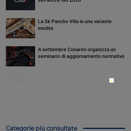
La Sk Pancho Villa in una variante
inedita
A settembre Conarmi organizza un
seminario di aggiornamento normativo
×
Categorie più consultate