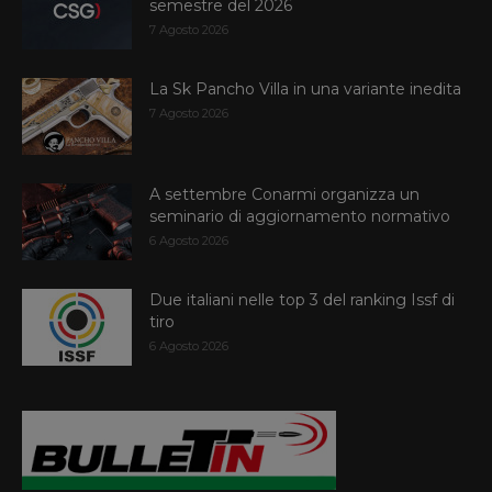
semestre del 2026
7 Agosto 2026
La Sk Pancho Villa in una variante inedita
7 Agosto 2026
A settembre Conarmi organizza un
seminario di aggiornamento normativo
6 Agosto 2026
Due italiani nelle top 3 del ranking Issf di
tiro
6 Agosto 2026