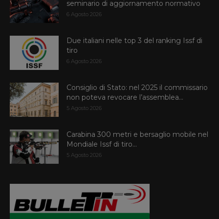
seminario di aggiornamento normativo
6 Agosto 2026
Due italiani nelle top 3 del ranking Issf di
tiro
6 Agosto 2026
Consiglio di Stato: nel 2025 il commissario
non poteva revocare l’assemblea...
5 Agosto 2026
Carabina 300 metri e bersaglio mobile nel
Mondiale Issf di tiro...
5 Agosto 2026