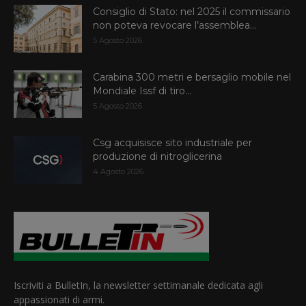
Consiglio di Stato: nel 2025 il commissario
non poteva revocare l’assemblea...
5 Agosto 2026
Carabina 300 metri e bersaglio mobile nel
Mondiale Issf di tiro...
5 Agosto 2026
Csg acquisisce sito industriale per
produzione di nitroglicerina
4 Agosto 2026
Iscriviti a BulletIn, la newsletter settimanale dedicata agli
appassionati di armi.