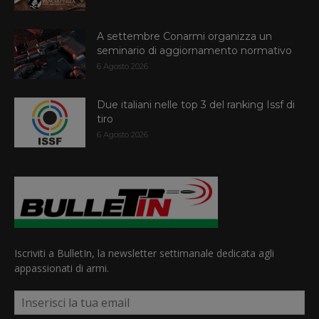
A settembre Conarmi organizza un
seminario di aggiornamento normativo
6 Agosto 2026
Due italiani nelle top 3 del ranking Issf di
tiro
6 Agosto 2026
Iscriviti a BulletIn, la newsletter settimanale dedicata agli
appassionati di armi.