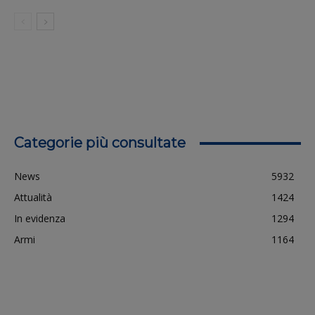
Categorie più consultate
News
5932
Attualità
1424
In evidenza
1294
Armi
1164