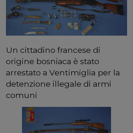
Un cittadino francese di
origine bosniaca è stato
arrestato a Ventimiglia per la
detenzione illegale di armi
comuni