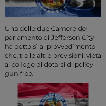
Una delle due Camere del
parlamento di Jefferson City
ha detto sì al provvedimento
che, tra le altre previsioni, vieta
ai college di dotarsi di policy
gun free.