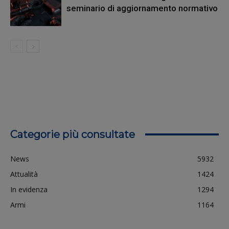
seminario di aggiornamento normativo
Categorie più consultate
News
5932
Attualità
1424
In evidenza
1294
Armi
1164