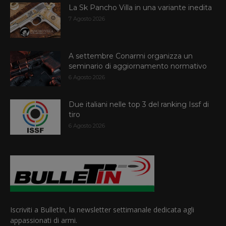
La Sk Pancho Villa in una variante inedita
7 Agosto 2026
A settembre Conarmi organizza un
seminario di aggiornamento normativo
6 Agosto 2026
Due italiani nelle top 3 del ranking Issf di
tiro
6 Agosto 2026
Iscriviti a BulletIn, la newsletter settimanale dedicata agli
appassionati di armi.