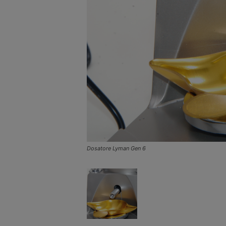
Dosatore Lyman Gen 6