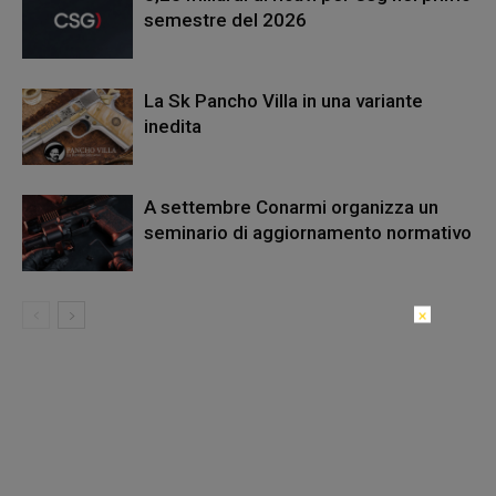
semestre del 2026
La Sk Pancho Villa in una variante
inedita
A settembre Conarmi organizza un
seminario di aggiornamento normativo
×