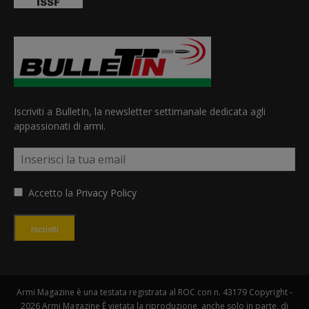
Iscriviti a BulletIn, la newsletter settimanale dedicata agli
appassionati di armi.
Accetto la
Privacy Policy
Iscriviti
Armi Magazine è una testata registrata al ROC con n. 43179 Copyright -
2026 Armi Magazine È vietata la riproduzione, anche solo in parte, di