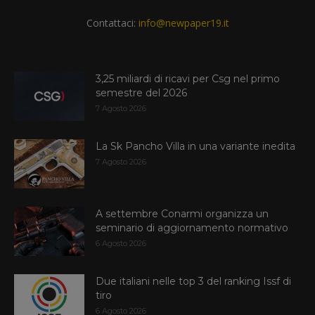
Contattaci:
info@newpaper19.it
3,25 miliardi di ricavi per Csg nel primo
semestre del 2026
7 Agosto 2026
La Sk Pancho Villa in una variante inedita
7 Agosto 2026
A settembre Conarmi organizza un
seminario di aggiornamento normativo
6 Agosto 2026
Due italiani nelle top 3 del ranking Issf di
tiro
6 Agosto 2026