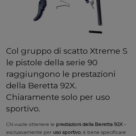
Col gruppo di scatto Xtreme S
le pistole della serie 90
raggiungono le prestazioni
della Beretta 92X.
Chiaramente solo per uso
sportivo.
Chi vuole ottenere le
prestazioni della Beretta 92X
–
esclusivamente per
uso sportivo
, è bene specificare