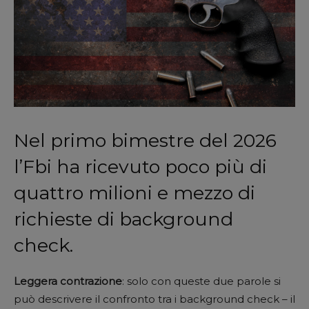
Nel primo bimestre del 2026
l’Fbi ha ricevuto poco più di
quattro milioni e mezzo di
richieste di background
check.
Leggera contrazione
: solo con queste due parole si
può descrivere il confronto tra i background check – il