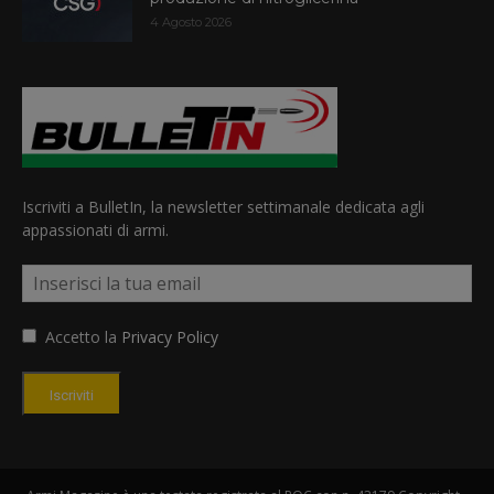
4 Agosto 2026
Iscriviti a BulletIn, la newsletter settimanale dedicata agli
appassionati di armi.
Accetto la
Privacy Policy
Iscriviti