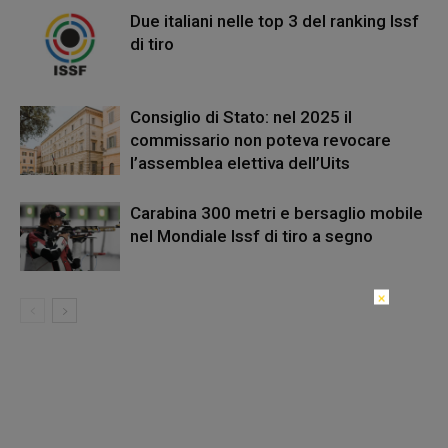
Due italiani nelle top 3 del ranking Issf
di tiro
Consiglio di Stato: nel 2025 il
commissario non poteva revocare
l’assemblea elettiva dell’Uits
Carabina 300 metri e bersaglio mobile
nel Mondiale Issf di tiro a segno
×