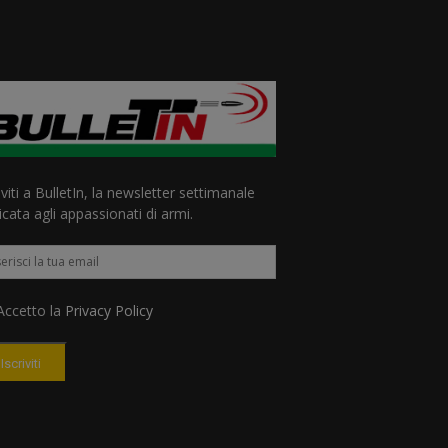
iviti a BulletIn, la newsletter settimanale
cata agli appassionati di armi.
ccetto la
Privacy Policy
Iscriviti