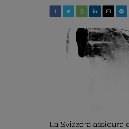
La Svizzera assicura 