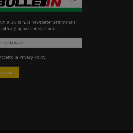
iviti a BulletIn, la newsletter settimanale
cata agli appassionati di armi.
ccetto la
Privacy Policy
Iscriviti