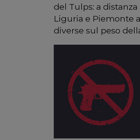
del Tulps: a distanza 
Liguria e Piemonte 
diverse sul peso della