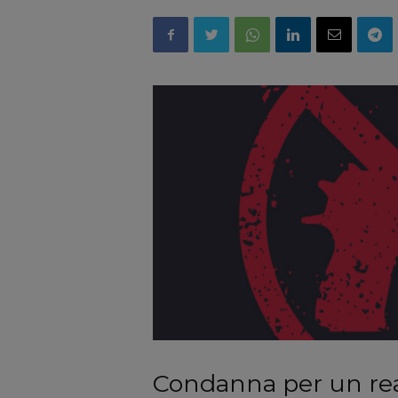
Condanna per un reat