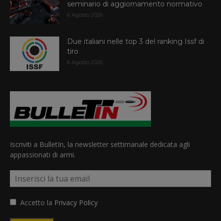
seminario di aggiornamento normativo
6 Agosto 2026
Due italiani nelle top 3 del ranking Issf di
tiro
6 Agosto 2026
Iscriviti a BulletIn, la newsletter settimanale dedicata agli
appassionati di armi.
Accetto la
Privacy Policy