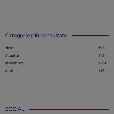
Categorie più consultate
News
5932
Attualità
1424
In evidenza
1294
Armi
1164
SOCIAL