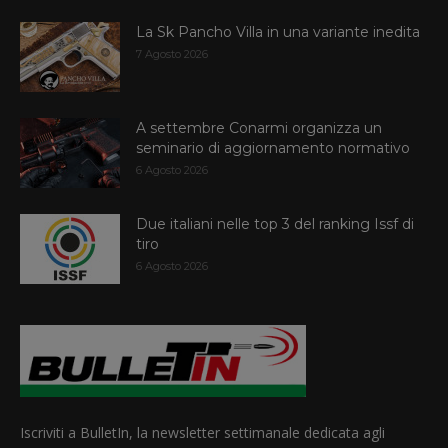
La Sk Pancho Villa in una variante inedita
7 Agosto 2026
A settembre Conarmi organizza un
seminario di aggiornamento normativo
6 Agosto 2026
Due italiani nelle top 3 del ranking Issf di
tiro
6 Agosto 2026
Iscriviti a BulletIn, la newsletter settimanale dedicata agli