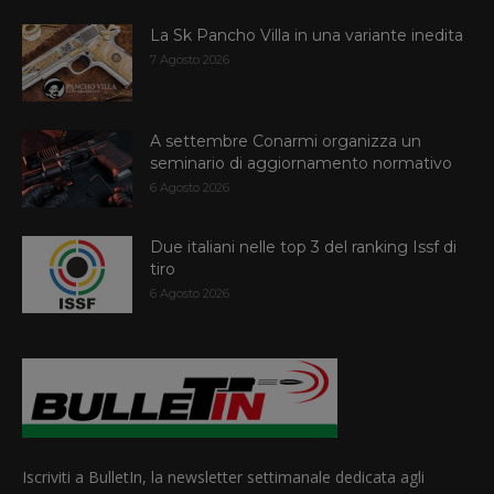
La Sk Pancho Villa in una variante inedita
7 Agosto 2026
A settembre Conarmi organizza un
seminario di aggiornamento normativo
6 Agosto 2026
Due italiani nelle top 3 del ranking Issf di
tiro
6 Agosto 2026
Iscriviti a BulletIn, la newsletter settimanale dedicata agli