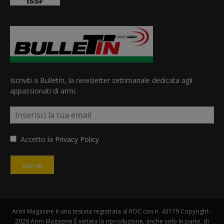
Iscriviti a BulletIn, la newsletter settimanale dedicata agli
appassionati di armi.
Accetto la
Privacy Policy
Iscriviti
Armi Magazine è una testata registrata al ROC con n. 43179 Copyright -
2026 Armi Magazine È vietata la riproduzione, anche solo in parte, di