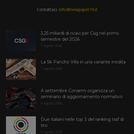
Contattaci:
info@newpaper19.it
3,25 miliardi di ricavi per Csg nel primo
semestre del 2026
7 Agosto 2026
La Sk Pancho Villa in una variante inedita
7 Agosto 2026
A settembre Conarmi organizza un
seminario di aggiornamento normativo
6 Agosto 2026
Due italiani nelle top 3 del ranking Issf di
tiro
6 Agosto 2026