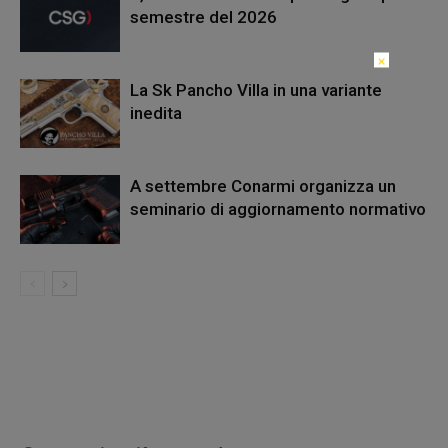
semestre del 2026
×
La Sk Pancho Villa in una variante
inedita
A settembre Conarmi organizza un
seminario di aggiornamento normativo