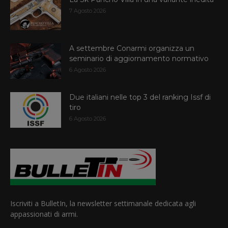
7 Agosto 2026
A settembre Conarmi organizza un
seminario di aggiornamento normativo
6 Agosto 2026
Due italiani nelle top 3 del ranking Issf di
tiro
6 Agosto 2026
Iscriviti a BulletIn, la newsletter settimanale dedicata agli
appassionati di armi.