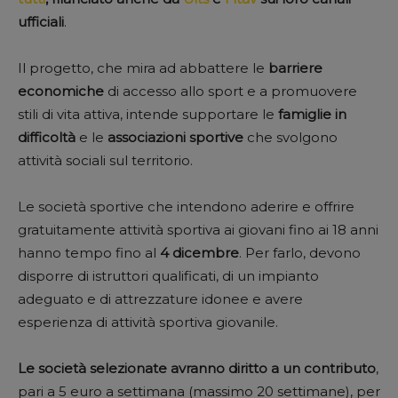
ufficiali
.
Il progetto, che mira ad abbattere le
barriere
economiche
di accesso allo sport e a promuovere
stili di vita attiva, intende supportare le
famiglie in
difficoltà
e le
associazioni sportive
che svolgono
attività sociali sul territorio.
Le società sportive che intendono aderire e offrire
gratuitamente attività sportiva ai giovani fino ai 18 anni
hanno tempo fino al
4 dicembre
. Per farlo, devono
disporre di istruttori qualificati, di un impianto
adeguato e di attrezzature idonee e avere
esperienza di attività sportiva giovanile.
Le società selezionate avranno diritto a un contributo
,
pari a 5 euro a settimana (massimo 20 settimane), per