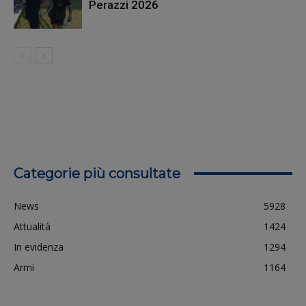
Perazzi 2026
Categorie più consultate
News
5928
Attualità
1424
In evidenza
1294
Armi
1164