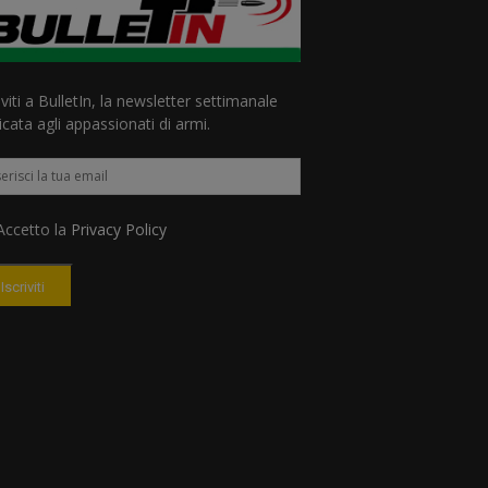
iviti a BulletIn, la newsletter settimanale
cata agli appassionati di armi.
ccetto la
Privacy Policy
Iscriviti