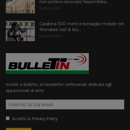
non poteva revocare l’assemblea...
5 Agosto 2026
Carabina 300 metri e bersaglio mobile nel
Mondiale Issf di tiro...
5 Agosto 2026
Iscriviti a BulletIn, la newsletter settimanale dedicata agli
appassionati di armi.
Accetto la
Privacy Policy