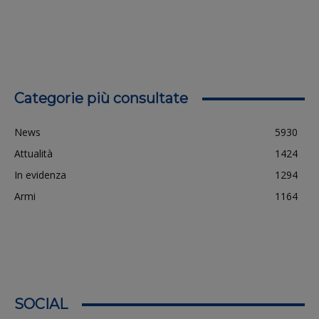
Categorie più consultate
News
5930
Attualità
1424
In evidenza
1294
Armi
1164
SOCIAL