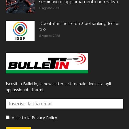
seminario di aggiornamento normativo
6 Agosto 2026
Due italiani nelle top 3 del ranking Issf di
tiro
6 Agosto 2026
Iscriviti a BulletIn, la newsletter settimanale dedicata agli
appassionati di armi.
Accetto la
Privacy Policy