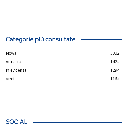
Categorie più consultate
News
5932
Attualità
1424
In evidenza
1294
Armi
1164
SOCIAL